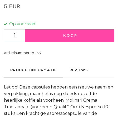
5 EUR
Op voorraad
KOOP
Artikelnummer:
70133
PRODUCTINFORMATIE
REVIEWS
Let op! Deze capsules hebben een nieuwe naam en
verpakking, maar het is nog steeds dezelfde
heerlijke koffie als voorheen! Molinari Crema
Tradizionale (voorheen Qualitˆ Oro) Nespresso 10
stuks Een krachtige espressocapsule van de