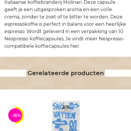
Italiaanse koffiebranderij Molinari. Deze capsule
geeft je een uitgesproken aroma en een volle
crema, zonder te zoet of te bitter te worden. Deze
espressokoffie is perfect in balans voor een heerlijke
espresso. Wordt geleverd in een verpakking van 10
Nespresso koffiecapsules. Je vindt meer Nespresso-
compatibele koffiecapsules hier.
Gerelateerde producten
-15%