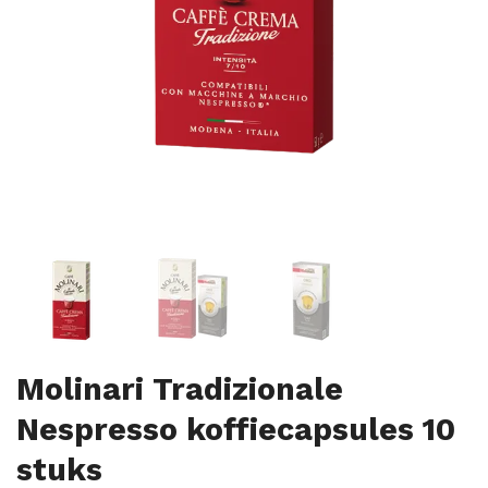
Molinari Tradizionale
Nespresso koffiecapsules 10
stuks