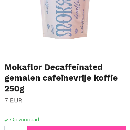
Mokaflor Decaffeinated
gemalen cafeïnevrije koffie
250g
7 EUR
Op voorraad