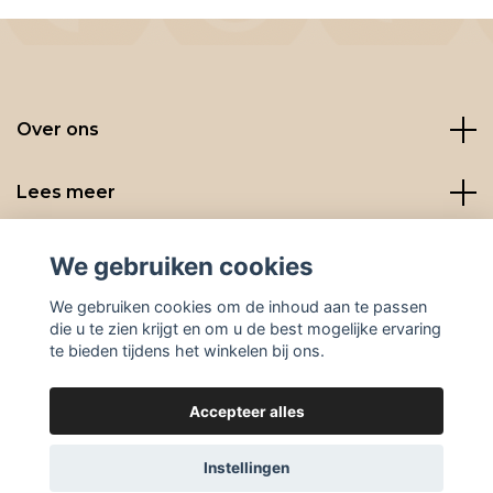
Over ons
Lees meer
Social media
We gebruiken cookies
We gebruiken cookies om de inhoud aan te passen
die u te zien krijgt en om u de best mogelijke ervaring
te bieden tijdens het winkelen bij ons.
Accepteer alles
© 2026 BeanBuddies
Instellingen