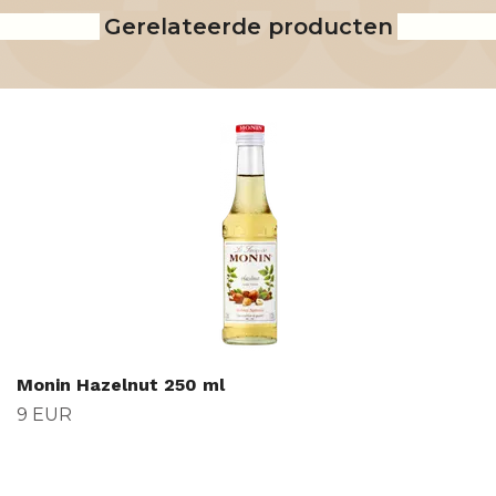
Gerelateerde producten
Monin Hazelnut 250 ml
9 EUR