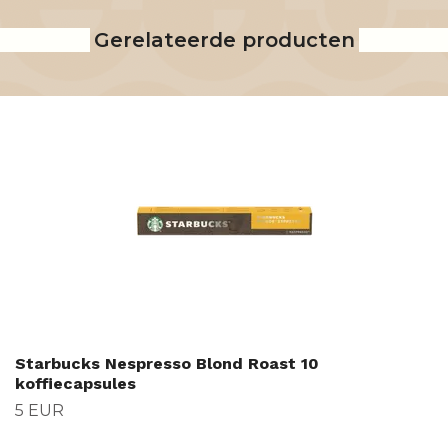
Gerelateerde producten
Starbucks Nespresso Blond Roast 10
koffiecapsules
5 EUR