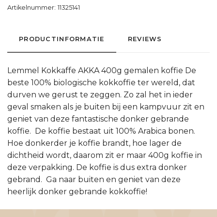
Artikelnummer:
11325141
PRODUCTINFORMATIE
REVIEWS
Lemmel Kokkaffe AKKA 400g gemalen koffie De
beste 100% biologische kokkoffie ter wereld, dat
durven we gerust te zeggen. Zo zal het in ieder
geval smaken als je buiten bij een kampvuur zit en
geniet van deze fantastische donker gebrande
koffie. De koffie bestaat uit 100% Arabica bonen.
Hoe donkerder je koffie brandt, hoe lager de
dichtheid wordt, daarom zit er maar 400g koffie in
deze verpakking. De koffie is dus extra donker
gebrand. Ga naar buiten en geniet van deze
heerlijk donker gebrande kokkoffie!