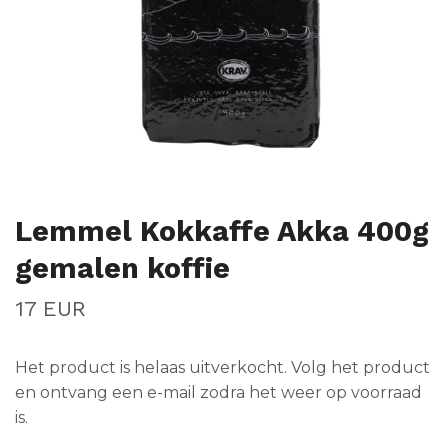
Lemmel Kokkaffe Akka 400g
gemalen koffie
17 EUR
Het product is helaas uitverkocht. Volg het product
en ontvang een e-mail zodra het weer op voorraad
is.