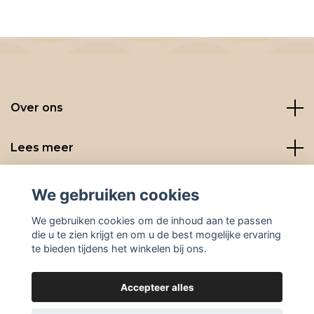
Over ons
Lees meer
Social media
We gebruiken cookies
We gebruiken cookies om de inhoud aan te passen
die u te zien krijgt en om u de best mogelijke ervaring
te bieden tijdens het winkelen bij ons.
Accepteer alles