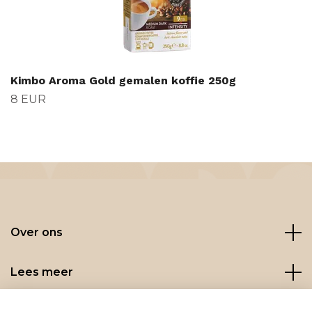
Kimbo Aroma Gold gemalen koffie 250g
8 EUR
Over ons
Lees meer
Social media