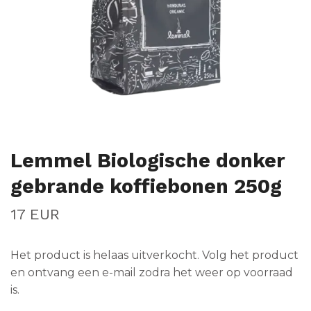
Lemmel Biologische donker
gebrande koffiebonen 250g
17 EUR
Het product is helaas uitverkocht. Volg het product
en ontvang een e-mail zodra het weer op voorraad
is.