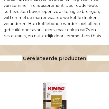
van Lemmel in ons assortiment. Door ouderwets
koffiezetten boven open vuur terug te brengen,
wil Lemmel de manier waarop we koffie drinken
veranderen. Hun koffiebonen worden niet alleen
gebruikt door avonturiers, maar ook in cafŽs en
restaurants, en natuurlijk door Lemmel-fans thuis.
Gerelateerde producten