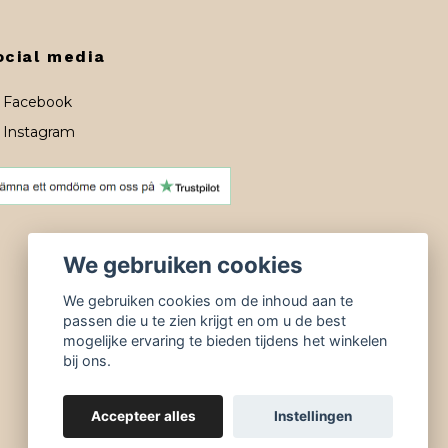
ocial media
Facebook
Instagram
We gebruiken cookies
We gebruiken cookies om de inhoud aan te
passen die u te zien krijgt en om u de best
mogelijke ervaring te bieden tijdens het winkelen
bij ons.
Accepteer alles
Instellingen