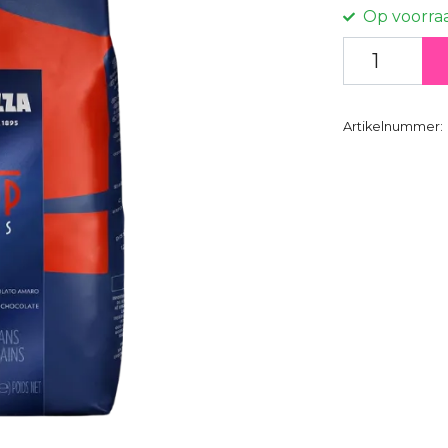
Op voorra
Artikelnummer: