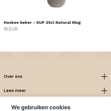
Huskee beker - SUP 25cl Natural Mug
19 EUR
Over ons
Lees meer
Social media
We gebruiken cookies