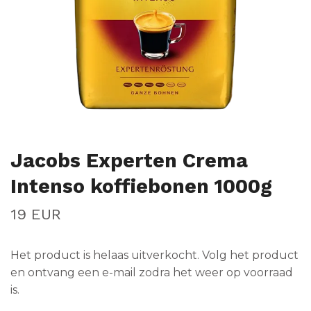
Jacobs Experten Crema
Intenso koffiebonen 1000g
19 EUR
Het product is helaas uitverkocht. Volg het product
en ontvang een e-mail zodra het weer op voorraad
is.