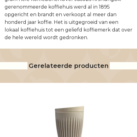
gerenommeerde koffiehuis werd al in 1895
opgericht en brandt en verkoopt al meer dan
honderd jaar koffie. Het is uitgegroeid van een
lokaal koffiehuis tot een geliefd koffiemerk dat over
de hele wereld wordt gedronken.
Gerelateerde producten