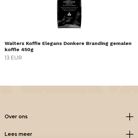
Walters Koffie Elegans Donkere Branding gemalen
koffie 450g
13 EUR
Over ons
Lees meer