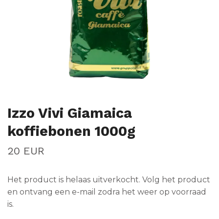
Izzo Vivi Giamaica
koffiebonen 1000g
20 EUR
Het product is helaas uitverkocht. Volg het product
en ontvang een e-mail zodra het weer op voorraad
is.