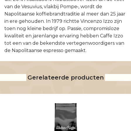
van de Vesuvius, vlakbij Pompe•, wordt de
Napolitaanse koffiebrandtraditie al meer dan 25 jaar
in ere gehouden. In 1979 richtte Vincenzo Izzo zijn
toen nog kleine bedrijf op. Passie, compromisloze
kwaliteit en jarenlange ervaring hebben Caffe Izzo
tot een van de bekendste vertegenwoordigers van
de Napolitaanse espresso gemaakt.
Gerelateerde producten