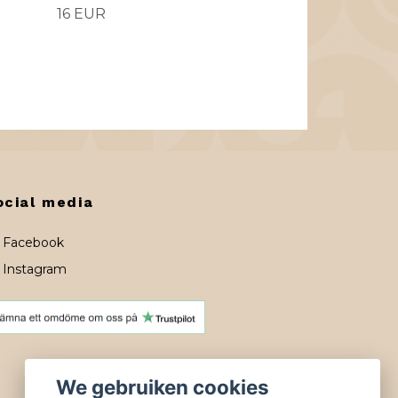
16 EUR
ocial media
Facebook
Instagram
We gebruiken cookies