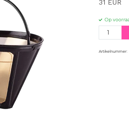
31 EUR
Op voorra
Artikelnummer: