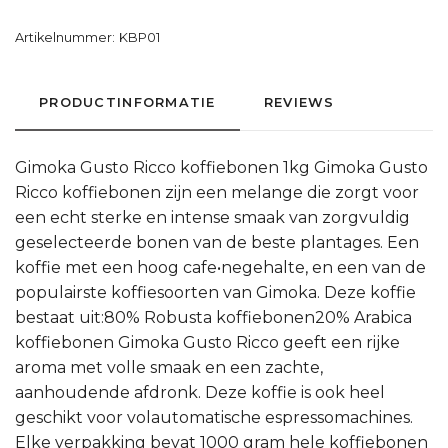
Artikelnummer:
KBP01
PRODUCTINFORMATIE
REVIEWS
Gimoka Gusto Ricco koffiebonen 1kg Gimoka Gusto
Ricco koffiebonen zijn een melange die zorgt voor
een echt sterke en intense smaak van zorgvuldig
geselecteerde bonen van de beste plantages. Een
koffie met een hoog cafe•negehalte, en een van de
populairste koffiesoorten van Gimoka. Deze koffie
bestaat uit:80% Robusta koffiebonen20% Arabica
koffiebonen Gimoka Gusto Ricco geeft een rijke
aroma met volle smaak en een zachte,
aanhoudende afdronk. Deze koffie is ook heel
geschikt voor volautomatische espressomachines.
Elke verpakking bevat 1000 gram hele koffiebonen