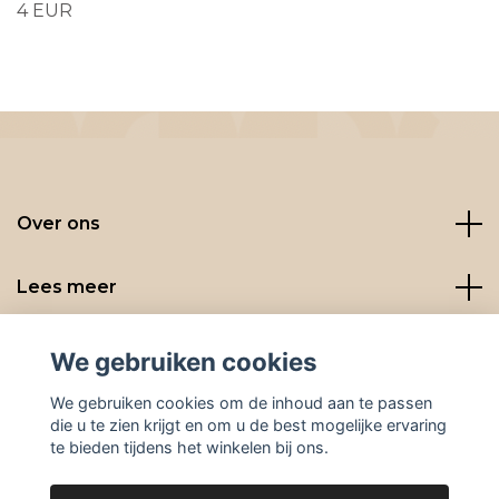
4 EUR
Over ons
Lees meer
Social media
We gebruiken cookies
We gebruiken cookies om de inhoud aan te passen
die u te zien krijgt en om u de best mogelijke ervaring
te bieden tijdens het winkelen bij ons.