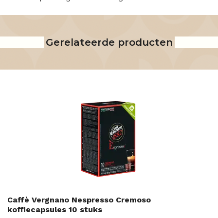
Gerelateerde producten
Caffè Vergnano Nespresso Cremoso
koffiecapsules 10 stuks