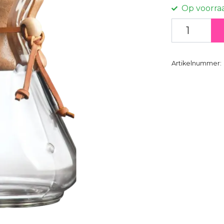
Op voorra
Artikelnummer: