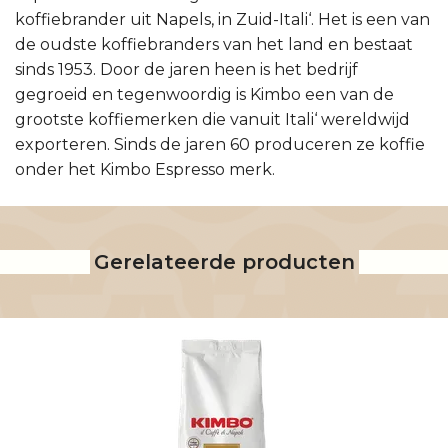
koffiebrander uit Napels, in Zuid-Itali‘. Het is een van
de oudste koffiebranders van het land en bestaat
sinds 1953. Door de jaren heen is het bedrijf
gegroeid en tegenwoordig is Kimbo een van de
grootste koffiemerken die vanuit Itali‘ wereldwijd
exporteren. Sinds de jaren 60 produceren ze koffie
onder het Kimbo Espresso merk.
Gerelateerde producten