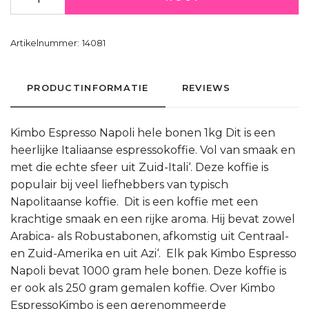
Artikelnummer:
14081
PRODUCTINFORMATIE
REVIEWS
Kimbo Espresso Napoli hele bonen 1kg Dit is een
heerlijke Italiaanse espressokoffie. Vol van smaak en
met die echte sfeer uit Zuid-Itali‘. Deze koffie is
populair bij veel liefhebbers van typisch
Napolitaanse koffie. Dit is een koffie met een
krachtige smaak en een rijke aroma. Hij bevat zowel
Arabica- als Robustabonen, afkomstig uit Centraal-
en Zuid-Amerika en uit Azi‘. Elk pak Kimbo Espresso
Napoli bevat 1000 gram hele bonen. Deze koffie is
er ook als 250 gram gemalen koffie. Over Kimbo
EspressoKimbo is een gerenommeerde