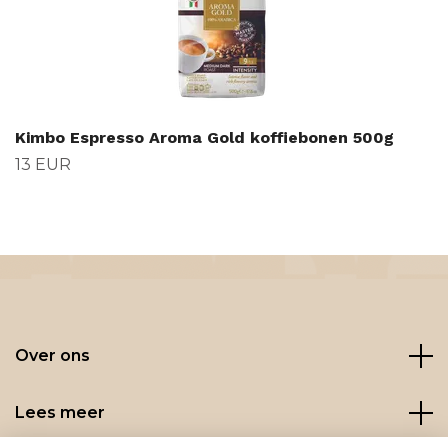
Kimbo Espresso Aroma Gold koffiebonen 500g
13 EUR
Over ons
Lees meer