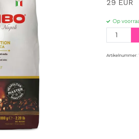
29 EUR
Op voorra
Artikelnummer: