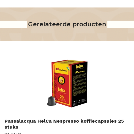
Gerelateerde producten
Passalacqua HelCa Nespresso koffiecapsules 25
stuks