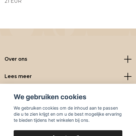
21 EUR
Over ons
Lees meer
Social media
We gebruiken cookies
We gebruiken cookies om de inhoud aan te passen
die u te zien krijgt en om u de best mogelijke ervaring
te bieden tijdens het winkelen bij ons.