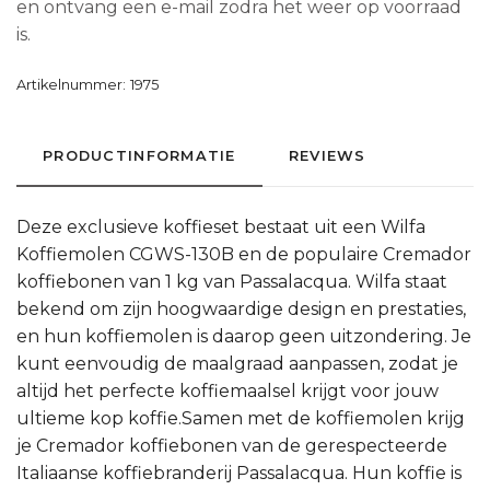
en ontvang een e-mail zodra het weer op voorraad
is.
Artikelnummer:
1975
PRODUCTINFORMATIE
REVIEWS
Deze exclusieve koffieset bestaat uit een Wilfa
Koffiemolen CGWS-130B en de populaire Cremador
koffiebonen van 1 kg van Passalacqua. Wilfa staat
bekend om zijn hoogwaardige design en prestaties,
en hun koffiemolen is daarop geen uitzondering. Je
kunt eenvoudig de maalgraad aanpassen, zodat je
altijd het perfecte koffiemaalsel krijgt voor jouw
ultieme kop koffie.Samen met de koffiemolen krijg
je Cremador koffiebonen van de gerespecteerde
Italiaanse koffiebranderij Passalacqua. Hun koffie is