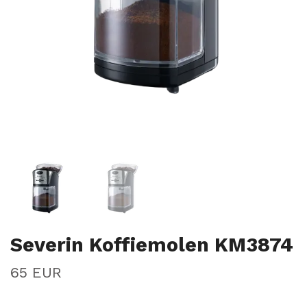
Severin Koffiemolen KM3874
65 EUR