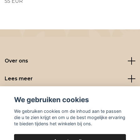
55 EUR
Over ons
Lees meer
Social media
We gebruiken cookies
We gebruiken cookies om de inhoud aan te passen
die u te zien krijgt en om u de best mogelijke ervaring
te bieden tijdens het winkelen bij ons.