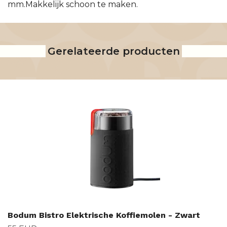
mm.Makkelijk schoon te maken.
Gerelateerde producten
Bodum Bistro Elektrische Koffiemolen - Zwart