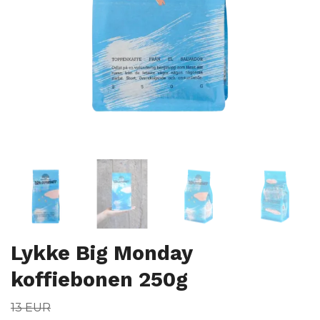
Lykke Big Monday
koffiebonen 250g
13 EUR