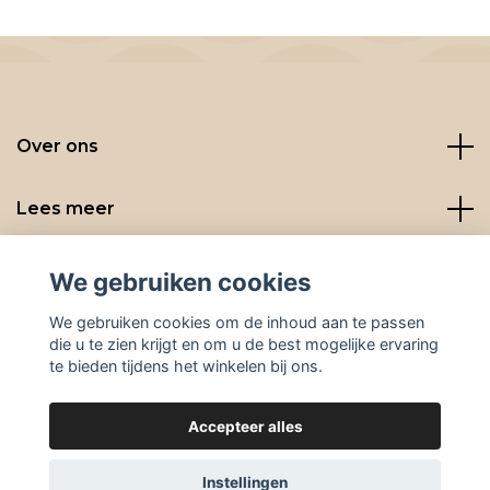
Over ons
Lees meer
Social media
We gebruiken cookies
We gebruiken cookies om de inhoud aan te passen
die u te zien krijgt en om u de best mogelijke ervaring
te bieden tijdens het winkelen bij ons.
Accepteer alles
© 2026 BeanBuddies
Instellingen