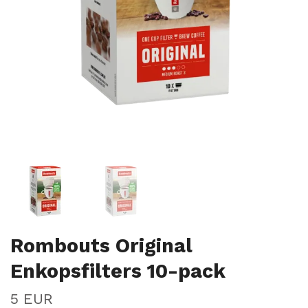
Rombouts Original
Enkopsfilters 10-pack
5 EUR