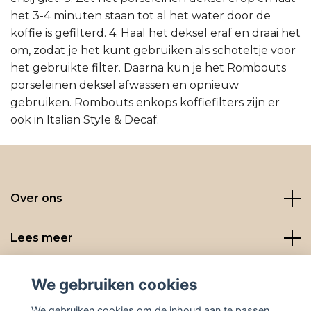
het 3-4 minuten staan tot al het water door de
koffie is gefilterd. 4. Haal het deksel eraf en draai het
om, zodat je het kunt gebruiken als schoteltje voor
het gebruikte filter. Daarna kun je het Rombouts
porseleinen deksel afwassen en opnieuw
gebruiken. Rombouts enkops koffiefilters zijn er
ook in Italian Style & Decaf.
Over ons
Lees meer
Social media
We gebruiken cookies
We gebruiken cookies om de inhoud aan te passen