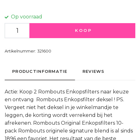
Op voorraad
KOOP
Artikelnummer:
321600
PRODUCTINFORMATIE
REVIEWS
Actie: Koop 2 Rombouts Enkopsfilters naar keuze
en ontvang Rombouts Enkopsfilter deksel ! PS.
Vergeet niet het deksel in je winkelmandje te
leggen, de korting wordt verrekend bij het
afrekenen. Rombouts Original Enkopsfilters 10-
pack Rombouts originele signature blend is al sinds
1896 een favoriet. Het resultaat van de beste