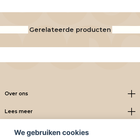
Gerelateerde producten
Over ons
Lees meer
Social media
We gebruiken cookies