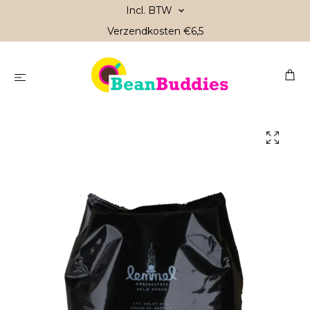
Incl. BTW
Verzendkosten €6,5