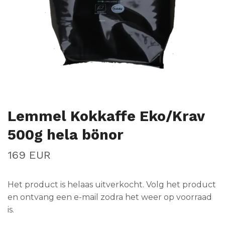
Lemmel Kokkaffe Eko/Krav
500g hela bönor
169 EUR
Het product is helaas uitverkocht. Volg het product
en ontvang een e-mail zodra het weer op voorraad
is.