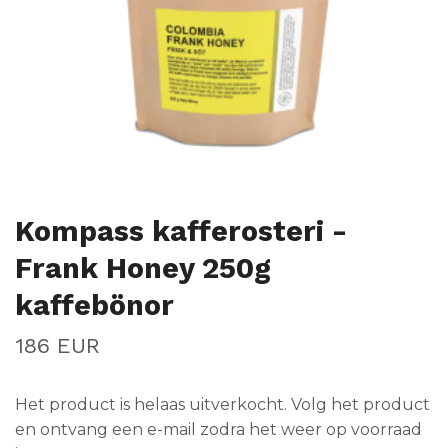
Kompass kafferosteri -
Frank Honey 250g
kaffebönor
186 EUR
Het product is helaas uitverkocht. Volg het product
en ontvang een e-mail zodra het weer op voorraad