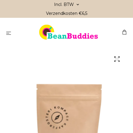
Incl. BTW
Verzendkosten €6,5