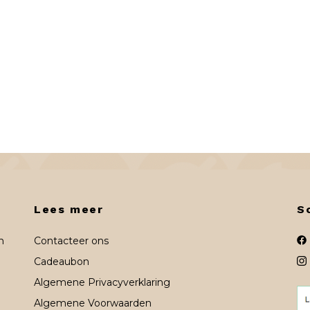
Lees meer
S
n
Contacteer ons
Cadeaubon
Algemene Privacyverklaring
Algemene Voorwaarden