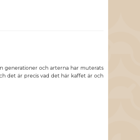
edan generationer och arterna har muterats
h det är precis vad det här kaffet är och