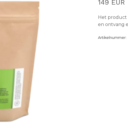
149 EUR
Het product 
en ontvang e
Artikelnummer: