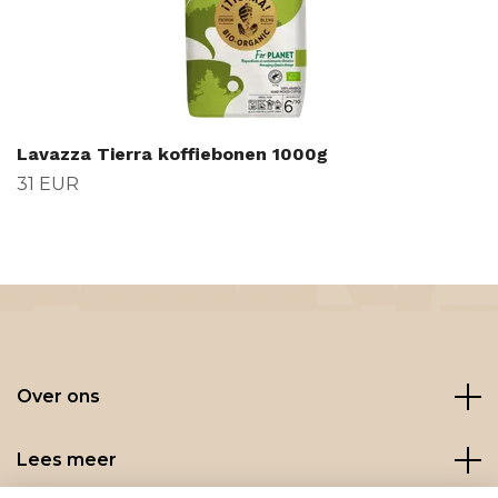
Lavazza Tierra koffiebonen 1000g
31 EUR
Over ons
Lees meer