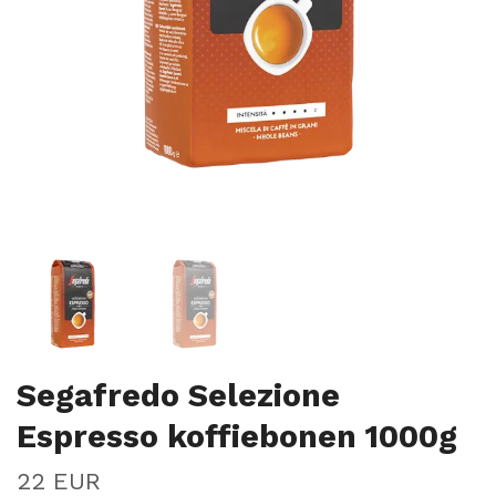
Segafredo Selezione
Espresso koffiebonen 1000g
22 EUR