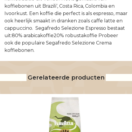
koffiebonen uit Brazili‘, Costa Rica, Colombia en
Ivoorkust. Een koffie die perfect is als espresso, maar
ook heerlijk smaakt in dranken zoals caffe latte en
cappuccino. Segafredo Selezione Espresso bestaat
uit:80% arabicakoffie20% robustakoffie Probeer
ook de populaire Segafredo Selezione Crema
koffiebonen.
Gerelateerde producten