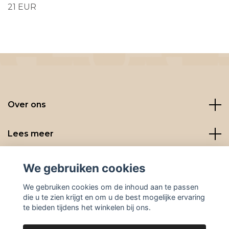
21 EUR
Over ons
Lees meer
Social media
We gebruiken cookies
We gebruiken cookies om de inhoud aan te passen
die u te zien krijgt en om u de best mogelijke ervaring
te bieden tijdens het winkelen bij ons.