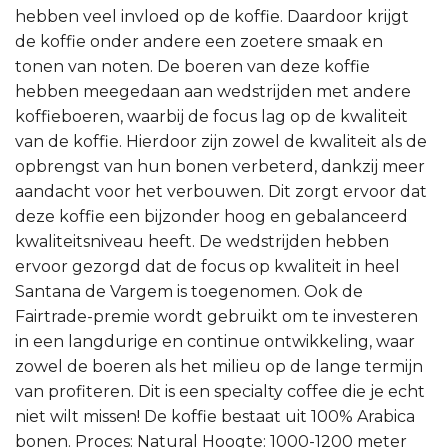
hebben veel invloed op de koffie. Daardoor krijgt
de koffie onder andere een zoetere smaak en
tonen van noten. De boeren van deze koffie
hebben meegedaan aan wedstrijden met andere
koffieboeren, waarbij de focus lag op de kwaliteit
van de koffie. Hierdoor zijn zowel de kwaliteit als de
opbrengst van hun bonen verbeterd, dankzij meer
aandacht voor het verbouwen. Dit zorgt ervoor dat
deze koffie een bijzonder hoog en gebalanceerd
kwaliteitsniveau heeft. De wedstrijden hebben
ervoor gezorgd dat de focus op kwaliteit in heel
Santana de Vargem is toegenomen. Ook de
Fairtrade-premie wordt gebruikt om te investeren
in een langdurige en continue ontwikkeling, waar
zowel de boeren als het milieu op de lange termijn
van profiteren. Dit is een specialty coffee die je echt
niet wilt missen! De koffie bestaat uit 100% Arabica
bonen. Proces: Natural Hoogte: 1000-1200 meter