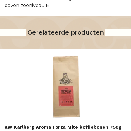
boven zeeniveau Ê
Gerelateerde producten
KW Karlberg Aroma Forza Mite koffiebonen 750g