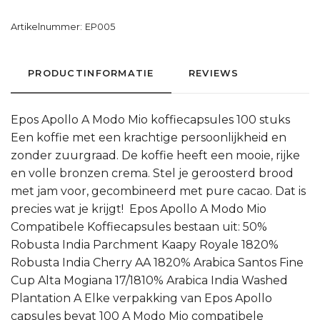
Artikelnummer:
EP005
PRODUCTINFORMATIE
REVIEWS
Epos Apollo A Modo Mio koffiecapsules 100 stuks
Een koffie met een krachtige persoonlijkheid en
zonder zuurgraad. De koffie heeft een mooie, rijke
en volle bronzen crema. Stel je geroosterd brood
met jam voor, gecombineerd met pure cacao. Dat is
precies wat je krijgt! Epos Apollo A Modo Mio
Compatibele Koffiecapsules bestaan uit: 50%
Robusta India Parchment Kaapy Royale 1820%
Robusta India Cherry AA 1820% Arabica Santos Fine
Cup Alta Mogiana 17/1810% Arabica India Washed
Plantation A Elke verpakking van Epos Apollo
capsules bevat 100 A Modo Mio compatibele