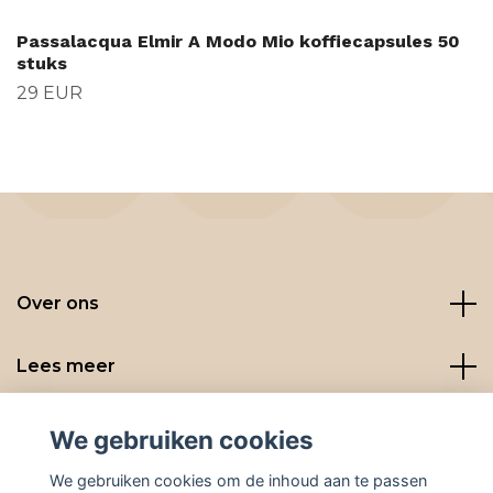
Passalacqua Elmir A Modo Mio koffiecapsules 50
stuks
29 EUR
Over ons
Lees meer
Social media
We gebruiken cookies
We gebruiken cookies om de inhoud aan te passen