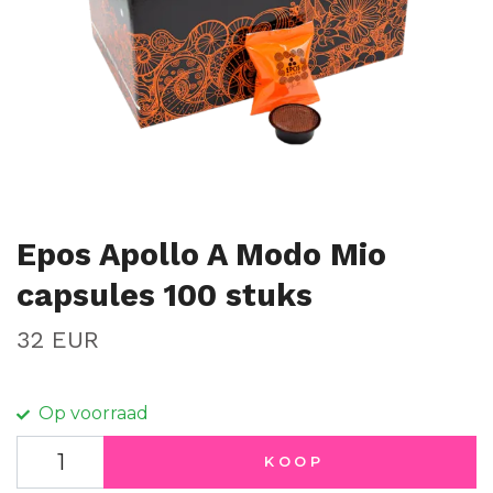
Epos Apollo A Modo Mio
capsules 100 stuks
32 EUR
Op voorraad
KOOP