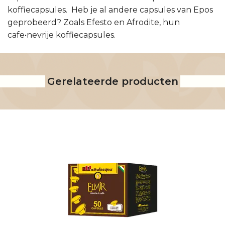
koffiecapsules. Heb je al andere capsules van Epos
geprobeerd? Zoals Efesto en Afrodite, hun
cafe•nevrije koffiecapsules.
Gerelateerde producten