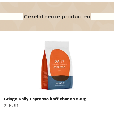
Gerelateerde producten
Gringo Daily Espresso koffiebonen 500g
21 EUR