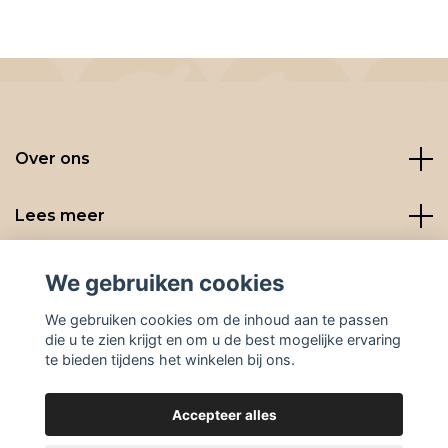
Over ons
Lees meer
Social media
We gebruiken cookies
We gebruiken cookies om de inhoud aan te passen
die u te zien krijgt en om u de best mogelijke ervaring
te bieden tijdens het winkelen bij ons.
Accepteer alles