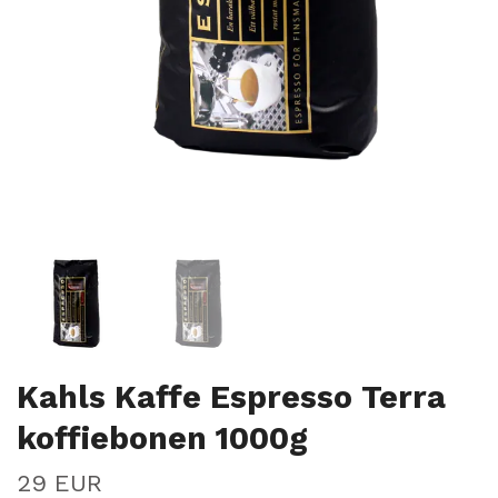
Kahls Kaffe Espresso Terra
koffiebonen 1000g
29 EUR