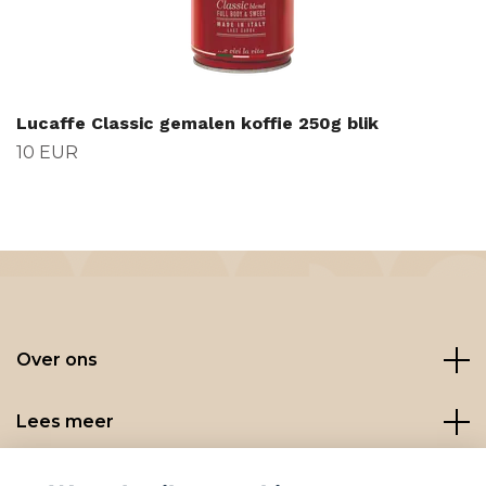
Lucaffe Classic gemalen koffie 250g blik
10 EUR
Over ons
Lees meer
Social media