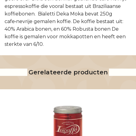
espressokoffie die vooral bestaat uit Braziliaanse
koffiebonen. Bialetti Deka Moka bevat 250g
cafe•nevrije gemalen koffie. De koffie bestaat uit:
40% Arabica bonen, en 60% Robusta bonen De
koffie is gemalen voor mokkapotten en heeft een
sterkte van 6/10.
Gerelateerde producten