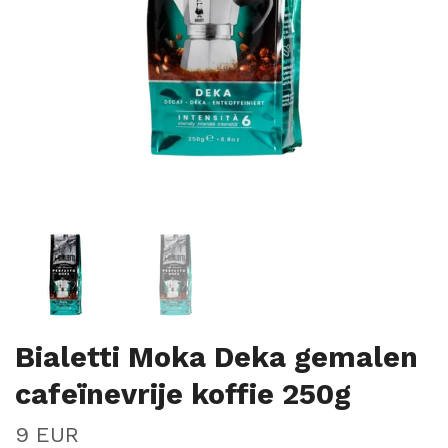
Bialetti Moka Deka gemalen
cafeïnevrije koffie 250g
9 EUR