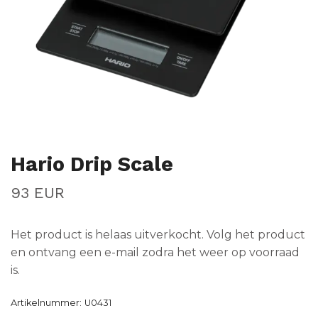
Hario Drip Scale
93 EUR
Het product is helaas uitverkocht. Volg het product
en ontvang een e-mail zodra het weer op voorraad
is.
Artikelnummer:
U0431