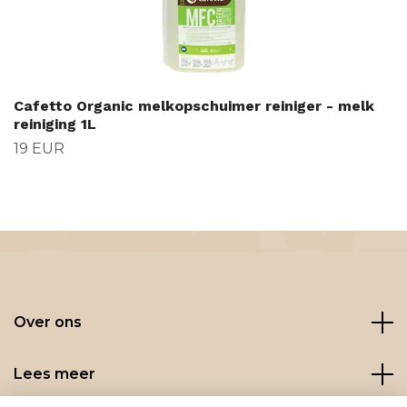
Cafetto Organic melkopschuimer reiniger - melk
reiniging 1L
19 EUR
Over ons
Lees meer