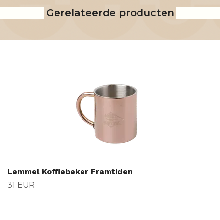
Gerelateerde producten
Lemmel Koffiebeker Framtiden
31 EUR