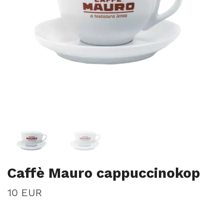
Caffè Mauro cappuccinokop
10 EUR