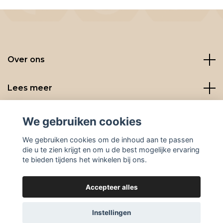
Over ons
Lees meer
Social media
We gebruiken cookies
We gebruiken cookies om de inhoud aan te passen
die u te zien krijgt en om u de best mogelijke ervaring
te bieden tijdens het winkelen bij ons.
Accepteer alles
© 2026 BeanBuddies
Instellingen