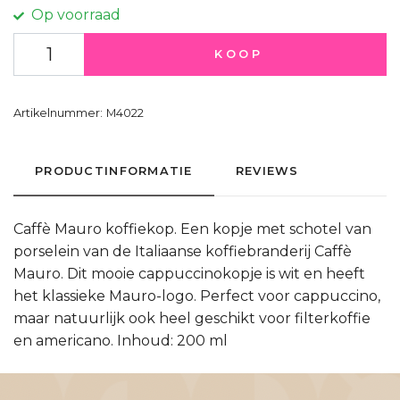
Op voorraad
KOOP
Artikelnummer:
M4022
PRODUCTINFORMATIE
REVIEWS
Caffè Mauro koffiekop. Een kopje met schotel van
porselein van de Italiaanse koffiebranderij Caffè
Mauro. Dit mooie cappuccinokopje is wit en heeft
het klassieke Mauro-logo. Perfect voor cappuccino,
maar natuurlijk ook heel geschikt voor filterkoffie
en americano. Inhoud: 200 ml