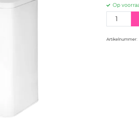
Op voorra
Artikelnummer: