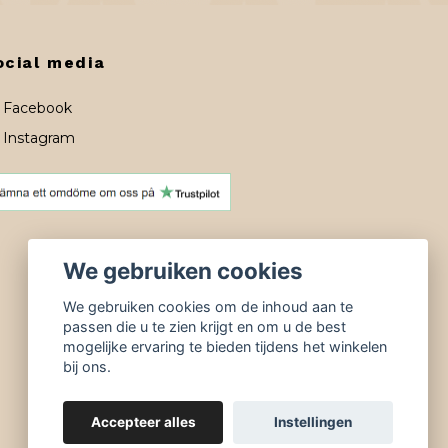
ocial media
Facebook
Instagram
We gebruiken cookies
We gebruiken cookies om de inhoud aan te
passen die u te zien krijgt en om u de best
mogelijke ervaring te bieden tijdens het winkelen
bij ons.
Accepteer alles
Instellingen